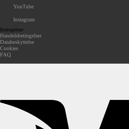
YouTube
Instagram
Betingelser
Handelsbetingelser
Databeskyttelse
Cookies
FAQ