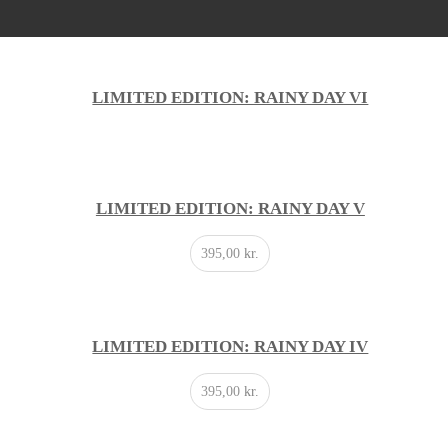
LIMITED EDITION: RAINY DAY VI
LIMITED EDITION: RAINY DAY V
395,00
kr.
LIMITED EDITION: RAINY DAY IV
395,00
kr.