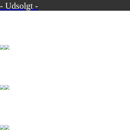
- Udsolgt -