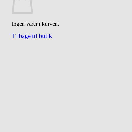
Ingen varer i kurven.
Tilbage til butik