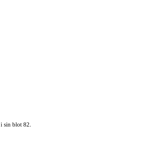
i sin blot 82.