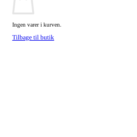
Ingen varer i kurven.
Tilbage til butik