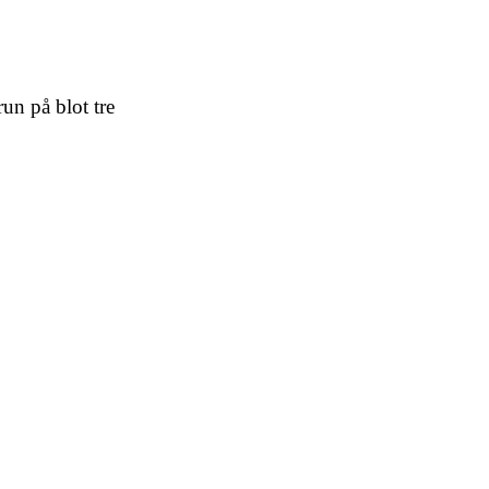
un på blot tre