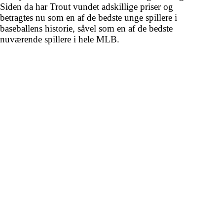
Siden da har Trout vundet adskillige priser og
betragtes nu som en af de bedste unge spillere i
baseballens historie, såvel som en af de bedste
nuværende spillere i hele MLB.