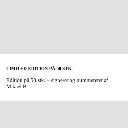
LIMITED EDITION PÅ 50 STK.
Edition på 50 stk. – signeret og nummereret af
Mikael B.