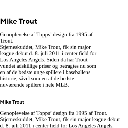
Mike Trout
Genoplevelse af Topps’ design fra 1995 af
Trout.
Stjerneskuddet, Mike Trout, fik sin major
league debut d. 8. juli 2011 i center field for
Los Angeles Angels. Siden da har Trout
vundet adskillige priser og betragtes nu som
en af de bedste unge spillere i baseballens
historie, såvel som en af de bedste
nuværende spillere i hele MLB.
Mike Trout
Genoplevelse af Topps’ design fra 1995 af Trout.
Stjerneskuddet, Mike Trout, fik sin major league debut
d. 8. juli 2011 i center field for Los Angeles Angels.