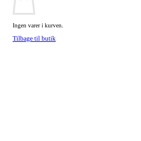
Ingen varer i kurven.
Tilbage til butik