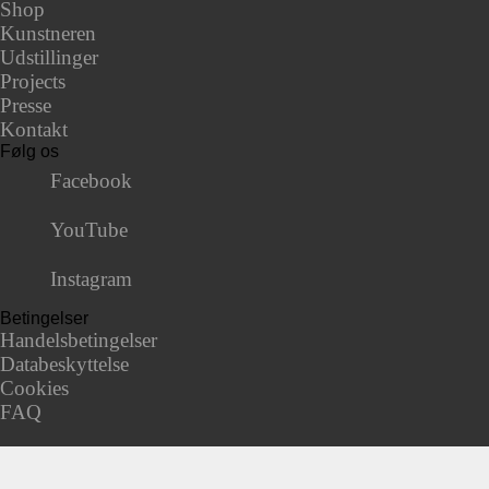
Shop
Kunstneren
Udstillinger
Projects
Presse
Kontakt
Følg os
Facebook
YouTube
Instagram
Betingelser
Handelsbetingelser
Databeskyttelse
Cookies
FAQ