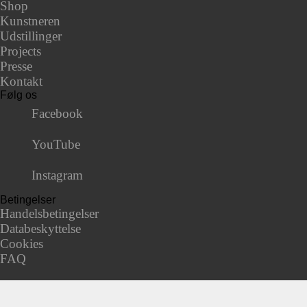
Shop
Kunstneren
Udstillinger
Projects
Presse
Kontakt
Følg os
Facebook
YouTube
Instagram
Betingelser
Handelsbetingelser
Databeskyttelse
Cookies
FAQ