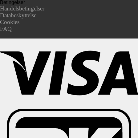
Betingelser
Handelsbetingelser
Databeskyttelse
Cookies
FAQ