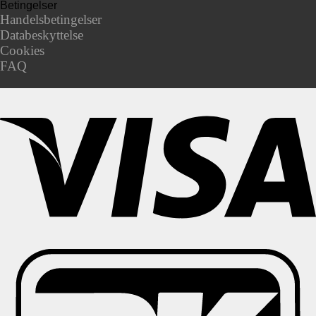
Betingelser
Handelsbetingelser
Databeskyttelse
Cookies
FAQ