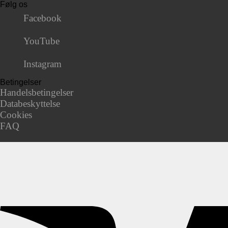
Følg os
Facebook
YouTube
Instagram
Betingelser
Handelsbetingelser
Databeskyttelse
Cookies
FAQ