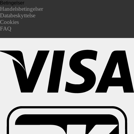
Betingelser
Handelsbetingelser
Databeskyttelse
Cookies
FAQ