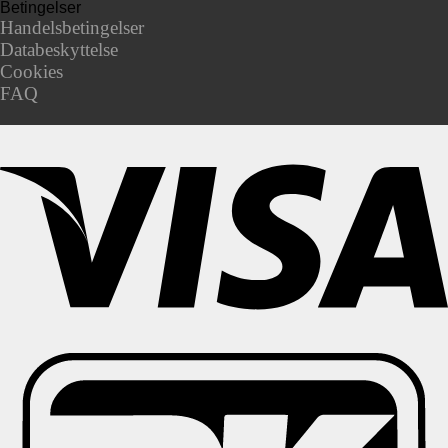
Betingelser
Handelsbetingelser
Databeskyttelse
Cookies
FAQ