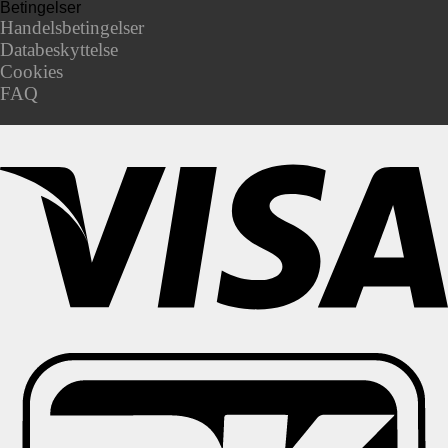
Betingelser
Handelsbetingelser
Databeskyttelse
Cookies
FAQ