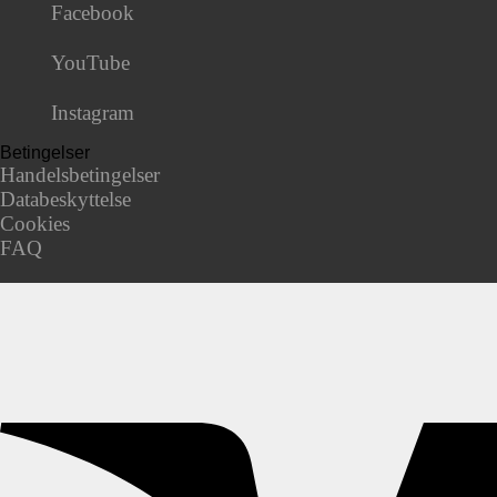
Facebook
YouTube
Instagram
Betingelser
Handelsbetingelser
Databeskyttelse
Cookies
FAQ