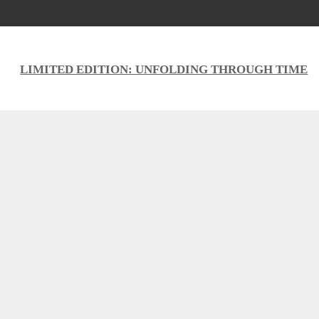
LIMITED EDITION: UNFOLDING THROUGH TIME