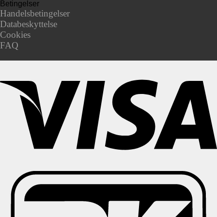
Betingelser
Handelsbetingelser
Databeskyttelse
Cookies
FAQ