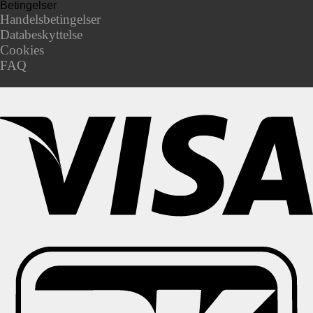
Betingelser
Handelsbetingelser
Databeskyttelse
Cookies
FAQ