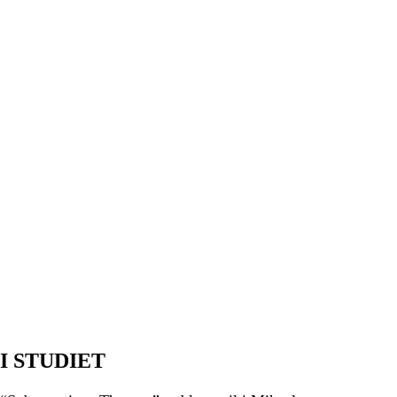
I STUDIET