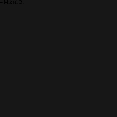
– Mikael B.