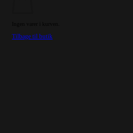
Ingen varer i kurven.
Tilbage til butik