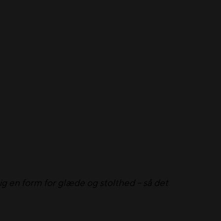
mig en form for glæde og stolthed – så det