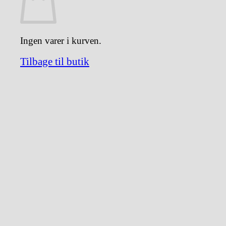
Ingen varer i kurven.
Tilbage til butik