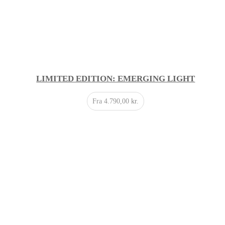
LIMITED EDITION: EMERGING LIGHT
Fra
4.790,00
kr.