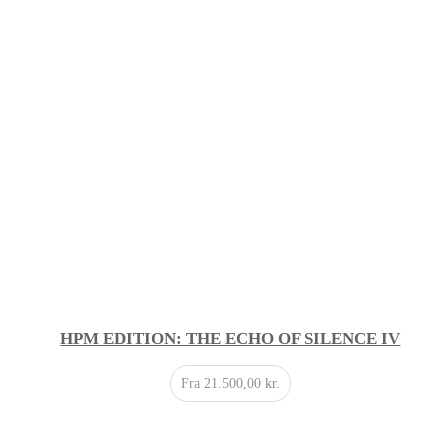
HPM EDITION: THE ECHO OF SILENCE IV
Fra
21.500,00
kr.