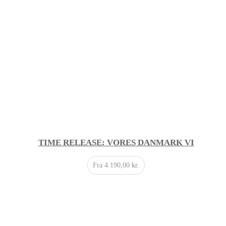
TIME RELEASE: VORES DANMARK VI
Fra
4.190,00
kr.