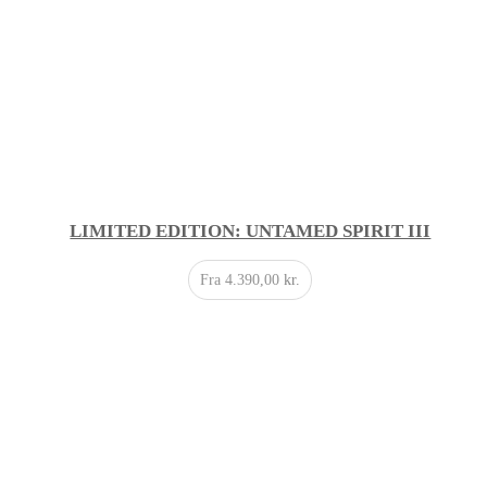
LIMITED EDITION: UNTAMED SPIRIT III
Fra
4.390,00
kr.