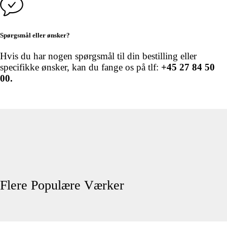
Spørgsmål eller ønsker?
Hvis du har nogen spørgsmål til din bestilling eller
specifikke ønsker, kan du fange os på tlf:
+45 27 84 50
00.
Flere Populære Værker