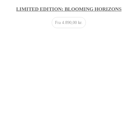
LIMITED EDITION: BLOOMING HORIZONS
Fra
4.890,00
kr.