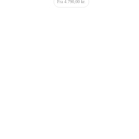
Fra
4.790,00
kr.