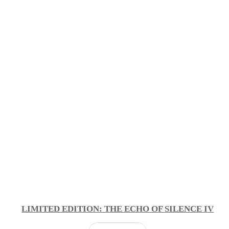
LIMITED EDITION: THE ECHO OF SILENCE IV