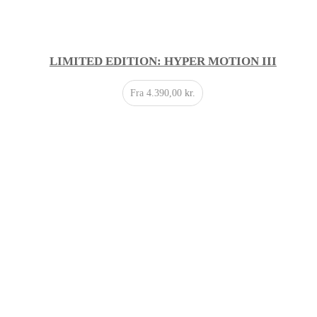
LIMITED EDITION: HYPER MOTION III
Fra
4.390,00
kr.