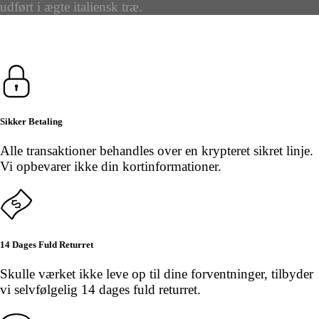
udført i ægte italiensk træ.
Sikker Betaling
Alle transaktioner behandles over en krypteret sikret linje.
Vi opbevarer ikke din kortinformationer.
14 Dages Fuld Returret
Skulle værket ikke leve op til dine forventninger, tilbyder
vi selvfølgelig 14 dages fuld returret.