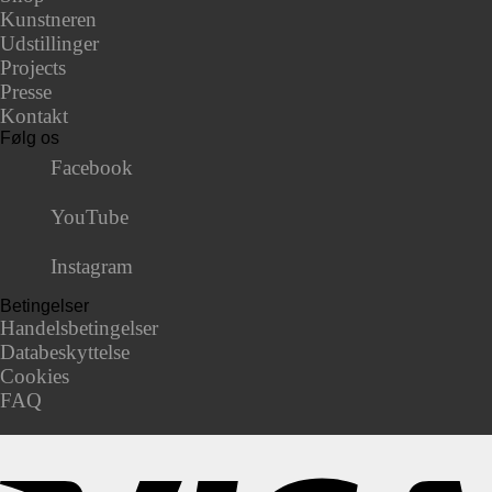
Kunstneren
Udstillinger
Projects
Presse
Kontakt
Følg os
Facebook
YouTube
Instagram
Betingelser
Handelsbetingelser
Databeskyttelse
Cookies
FAQ