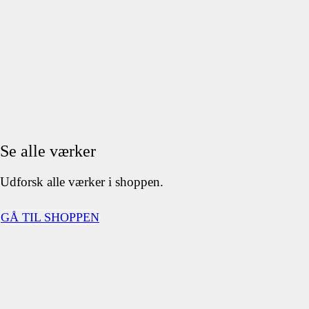
Se alle værker
Udforsk alle værker i shoppen.
GÅ TIL SHOPPEN