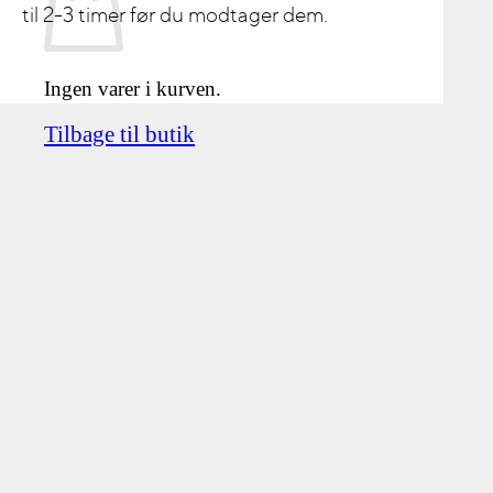
til 2-3 timer før du modtager dem.
Ingen varer i kurven.
Tilbage til butik