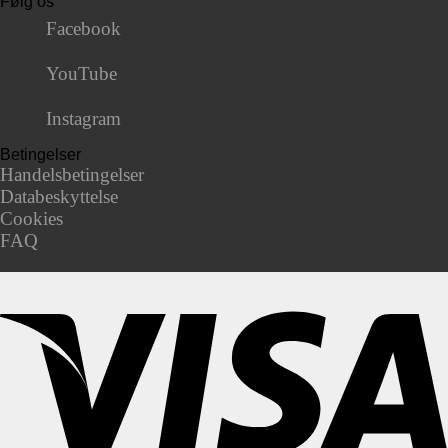
Følg os
Facebook
YouTube
Instagram
Betingelser
Handelsbetingelser
Databeskyttelse
Cookies
FAQ